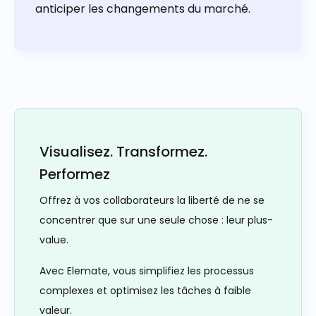
anticiper les changements du marché.
Visualisez. Transformez.
Performez
Offrez à vos collaborateurs la liberté de ne se
concentrer que sur une seule chose : leur plus-
value.
Avec Elemate, vous simplifiez les processus
complexes et optimisez les tâches à faible
valeur.