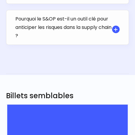
Pourquoi le S&OP est-il un outil clé pour
anticiper les risques dans la supply chain
?
Billets semblables