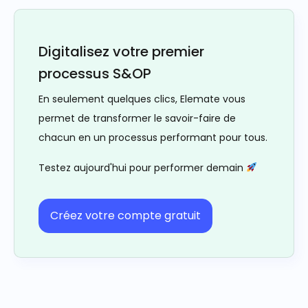
Digitalisez votre premier
processus S&OP
En seulement quelques clics, Elemate vous
permet de transformer le savoir-faire de
chacun en un processus performant pour tous.
Testez aujourd'hui pour performer demain
Créez votre compte gratuit