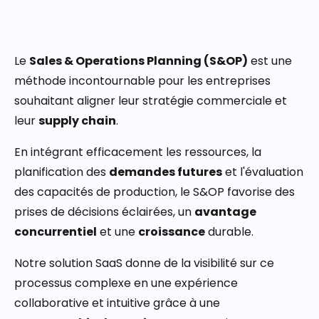
Le
Sales & Operations Planning (S&OP)
est une
méthode incontournable pour les entreprises
souhaitant aligner leur stratégie commerciale et
leur
supply chain
.
En intégrant efficacement les ressources, la
planification des
demandes futures
et l'évaluation
des capacités de production, le S&OP favorise des
prises de décisions éclairées, un
avantage
concurrentiel
et une
croissance
durable.
Notre solution SaaS donne
de la visibilité sur
ce
processus complexe en une expérience
collaborative et intuitive grâce à une