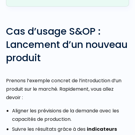
Cas d’usage S&OP :
Lancement d’un nouveau
produit
Prenons l’exemple concret de l’introduction d’un
produit sur le marché. Rapidement, vous allez
devoir :
Aligner les prévisions de la demande avec les
capacités de production.
Suivre les résultats grâce à des
indicateurs