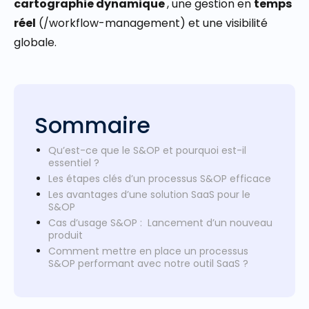
cartographie dynamique
, une gestion en
temps
réel
(/
workflow-management
) et une visibilité
globale.
Sommaire
Qu’est-ce que le S&OP et pourquoi est-il
essentiel ?
Les étapes clés d’un processus S&OP efficace
Les avantages d’une solution SaaS pour le
S&OP
Cas d’usage S&OP : Lancement d’un nouveau
produit
Comment mettre en place un processus
S&OP performant avec notre outil SaaS ?