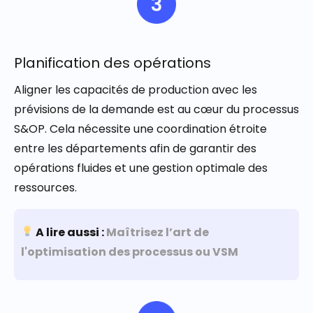
Planification des opérations
Aligner les capacités de production avec les
prévisions de la demande est au cœur du processus
S&OP. Cela nécessite une coordination étroite
entre les départements afin de garantir des
opérations fluides et une gestion optimale des
ressources.
A lire aussi :
Maîtrisez l’art de
l'optimisation des processus ou VSM