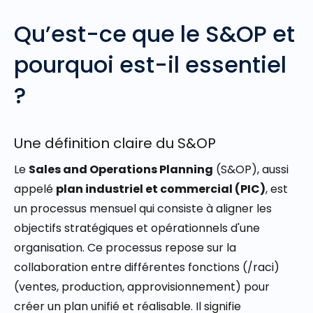
Qu’est-ce que le S&OP et
pourquoi est-il essentiel
?
Une définition claire du S&OP
Le
Sales and Operations Planning
(S&OP), aussi
appelé
plan industriel et commercial (PIC)
, est
un processus mensuel qui consiste à aligner les
objectifs stratégiques et opérationnels d'une
organisation. Ce processus repose sur la
collaboration entre différentes fonctions (
/raci
)
(ventes, production, approvisionnement) pour
créer un plan unifié et réalisable. Il signifie