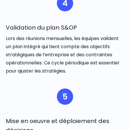
Validation du plan S&OP
Lors des réunions mensuelles, les équipes valident
un plan intégré qui tient compte des objectifs
stratégiques de l’entreprise et des contraintes
opérationnelles. Ce cycle périodique est essentiel
pour ajuster les stratégies.
Mise en oeuvre et déploiement des