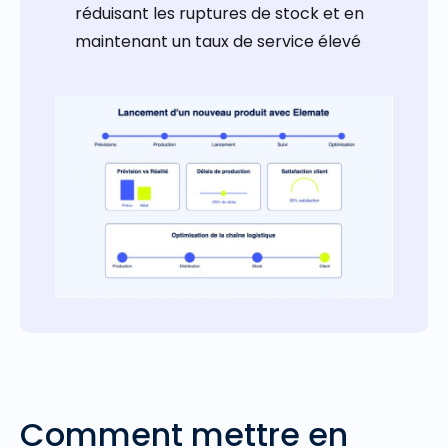
réduisant les ruptures de stock et en
maintenant un taux de service élevé
Comment mettre en