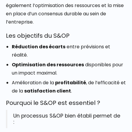
également l’optimisation des ressources et la mise
en place d’un consensus durable au sein de
l’entreprise.
Les objectifs du S&OP
Réduction des écarts
entre prévisions et
réalité.
Optimisation des ressources
disponibles pour
un impact maximal.
Amélioration de la
profitabilité
, de l’efficacité et
de la
satisfaction client
.
Pourquoi le S&OP est essentiel ?
Un processus S&OP bien établi permet de
: