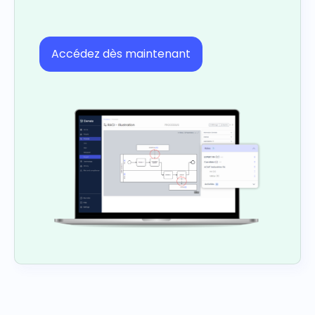
Accédez dès maintenant