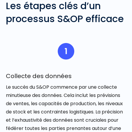
Les étapes clés d’un
processus S&OP efficace
Collecte des données
Le succès du S&OP commence par une collecte
minutieuse des données. Cela inclut les prévisions
de ventes, les capacités de production, les niveaux
de stock et les contraintes logistiques. La précision
et l’exhaustivité des données sont cruciales pour
fédérer toutes les parties prenantes autour d’une