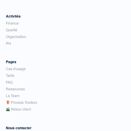
Activités
Finance
Qualité
Organisation
RH
Pages
Cas d'usage
Tarifs
FAQ
Ressources
La Team
Process Toolbox
Retour client
Nous contacter