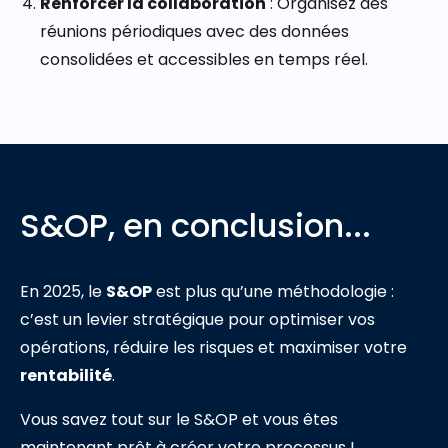
Renforcer la collaboration
: Organisez des
réunions périodiques avec des données
consolidées et accessibles en temps réel.
S&OP, en conclusion...
En 2025, le
S&OP
est plus qu’une méthodologie :
c’est un levier stratégique pour optimiser vos
opérations, réduire les risques et maximiser votre
rentabilité
.
Vous savez tout sur le S&OP et vous êtes
maintenant prêt à créer votre processus !