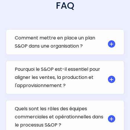
FAQ
Comment mettre en place un plan
S&OP dans une organisation ?
Pourquoi le S&OP est-il essentiel pour
aligner les ventes, la production et
l'approvisionnement ?
Quels sont les rôles des équipes
commerciales et opérationnelles dans
le processus S&OP ?