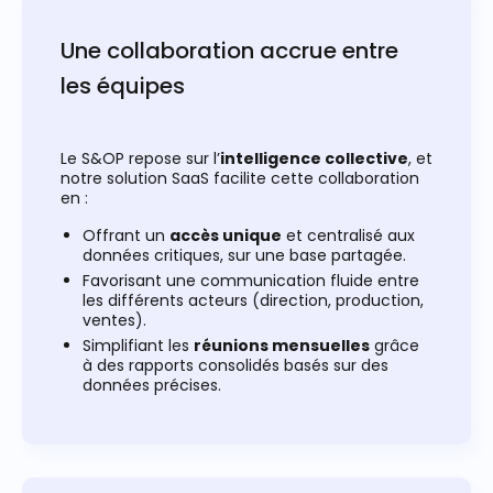
Une collaboration accrue entre
les équipes
Le S&OP repose sur l’
intelligence collective
, et
notre solution SaaS facilite cette collaboration
en :
Offrant un
accès unique
et centralisé aux
données critiques, sur une base partagée.
Favorisant une communication fluide entre
les différents acteurs (direction, production,
ventes).
Simplifiant les
réunions mensuelles
grâce
à des rapports consolidés basés sur des
données précises.