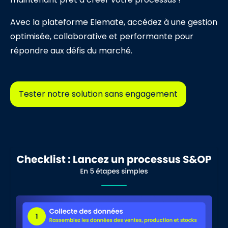
Avec la plateforme Elemate, accédez à une gestion
optimisée, collaborative et performante pour
répondre aux défis du marché.
Tester notre solution sans engagement