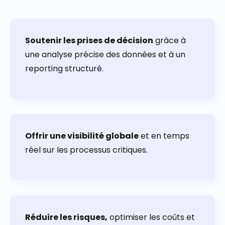
Soutenir les prises de décision
grâce à
une analyse précise des données
et à un
reporting structuré.
Offrir une visibilité globale
et en
temps
réel
sur les processus critiques.
Réduire les risques,
optimiser les coûts et