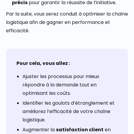
précis
pour garantir la réussite de l’initiative.
Par la suite, vous serez conduit à optimiser la chaîne
logistique afin de gagner en performance et
efficacité.
Pour cela, vous allez :
Ajuster les processus pour mieux
répondre à la demande tout en
optimisant les coûts.
Identifier les goulots d’étranglement et
améliorez l’efficacité de votre chaîne
logistique.
Augmenter la
satisfaction client
en