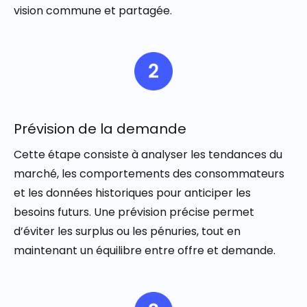
vision commune et partagée.
Prévision de la demande
Cette étape consiste à analyser les tendances du
marché, les comportements des consommateurs
et les données historiques pour anticiper les
besoins futurs. Une prévision précise permet
d’éviter les surplus ou les pénuries, tout en
maintenant un équilibre entre offre et demande.