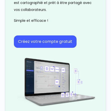
est cartographié et prêt à être partagé avec
vos collaborateurs.
Simple et efficace !
Créez votre compte gratuit