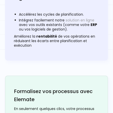
Accélérez les cycles de planification.
Intégrez facilement notre
solution en ligne
avec vos outils existants (comme votre
ERP
ou vos logiciels de gestion).
Améliorez la
rentabilité
de vos opérations en
réduisant les écarts entre planification et
exécution
Formalisez vos processus avec
Elemate
En seulement quelques clics, votre processus