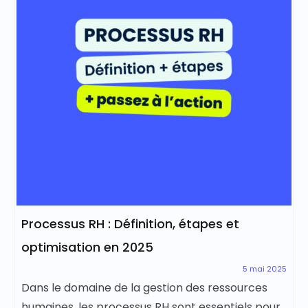
Processus RH : Définition, étapes et
optimisation en 2025
5 mai 2025
Dans le domaine de la gestion des ressources
humaines, les processus RH sont essentiels pour...