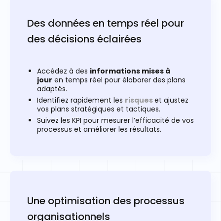
Des données en temps réel pour
des décisions éclairées
Accédez à des
informations mises à
jour
en temps réel pour élaborer des plans
adaptés.
Identifiez rapidement les
risques
et ajustez
vos plans stratégiques et tactiques.
Suivez les KPI pour mesurer l’efficacité de vos
processus et améliorer les résultats.
Une optimisation des processus
organisationnels