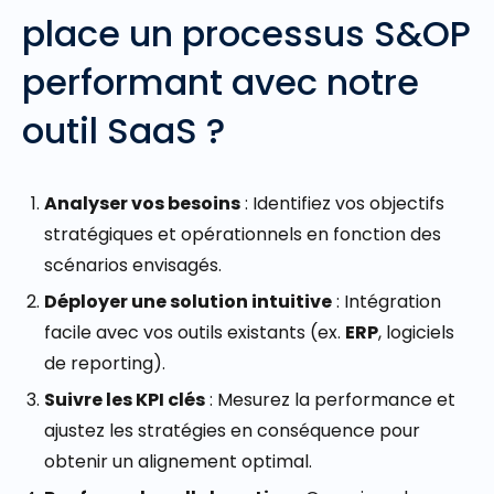
place un processus S&OP
performant avec notre
outil SaaS ?
Analyser vos besoins
: Identifiez vos objectifs
stratégiques et opérationnels en fonction des
scénarios envisagés.
Déployer une solution intuitive
: Intégration
facile avec vos outils existants (ex.
ERP
, logiciels
de reporting).
Suivre les KPI clés
: Mesurez la performance et
ajustez les stratégies en conséquence pour
obtenir un alignement optimal.