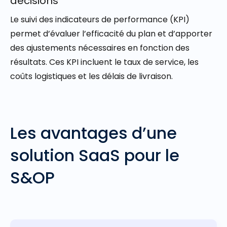
décisions
Le suivi des indicateurs de performance (KPI)
permet d’évaluer l’efficacité du plan et d’apporter
des ajustements nécessaires en fonction des
résultats. Ces KPI incluent le taux de service, les
coûts logistiques et les délais de livraison.
Les avantages d’une
solution SaaS pour le
S&OP