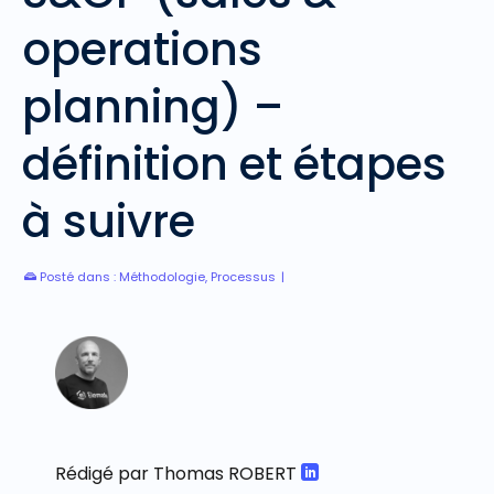
operations
planning) –
définition et étapes
à suivre
Posté dans :
Méthodologie
,
Processus
|
Rédigé par Thomas ROBERT