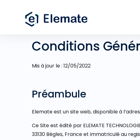
Conditions Généra
Mis à jour le : 12/05/2022
Préambule
Elemate est un site web, disponible à l’adress
Ce Site est édité par ELEMATE TECHNOLOGIES,
33130 Bègles, France et immatriculé au regi