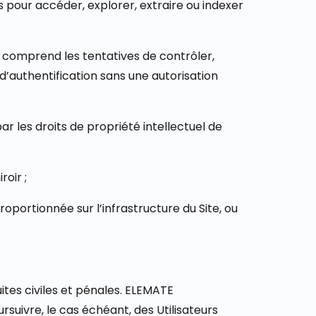
 pour accéder, explorer, extraire ou indexer
 comprend les tentatives de contrôler,
d’authentification sans une autorisation
ar les droits de propriété intellectuel de
oir ;
portionnée sur l’infrastructure du Site, ou
ites civiles et pénales. ELEMATE
rsuivre, le cas échéant, des Utilisateurs