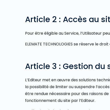
Article 2 : Accès au si
Pour être éligible au Service, l’Utilisateur 
ELEMATE TECHNOLOGIES se réserve le droit de
Article 3 : Gestion du 
L’Editeur met en œuvre des solutions techniq
la possibilité de limiter ou suspendre l’acc
être rendue nécessaire pour des raisons de 
fonctionnement du site par l’Editeur.