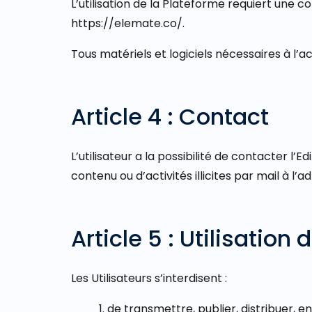
L’utilisation de la Plateforme requiert une c
https://elemate.co/.
Tous matériels et logiciels nécessaires à l’ac
Article 4 : Contact
L’utilisateur a la possibilité de contacter 
contenu ou d’activités illicites par mail à 
Article 5 : Utilisation
Les Utilisateurs s’interdisent :
1. de transmettre, publier, distribuer, e