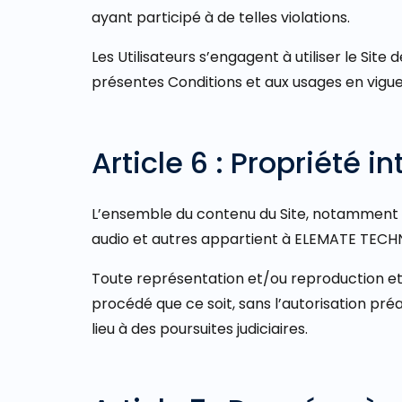
ayant participé à de telles violations.
Les Utilisateurs s’engagent à utiliser le Sit
présentes Conditions et aux usages en vigue
Article 6 : Propriété in
L’ensemble du contenu du Site, notamment les
audio et autres appartient à ELEMATE TECHNOLO
Toute représentation et/ou reproduction et/
procédé que ce soit, sans l’autorisation pr
lieu à des poursuites judiciaires.