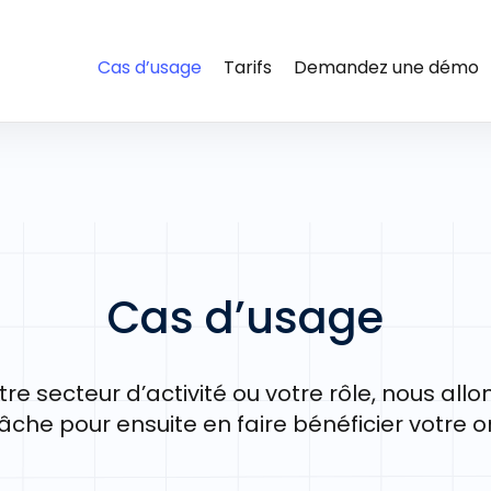
Cas d’usage
Tarifs
Demandez une démo
Cas d’usage
tre secteur d’activité ou votre rôle, nous al
 tâche pour ensuite en faire bénéficier votre 