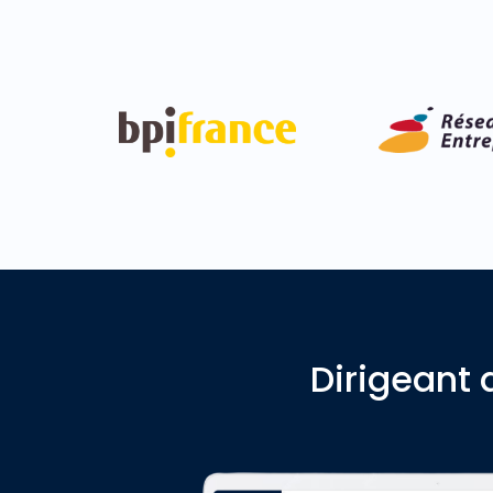
Dirigeant 