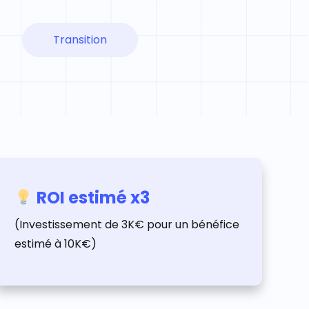
Transition
ROI estimé x3
(Investissement de 3K€ pour un bénéfice
estimé à 10K€)