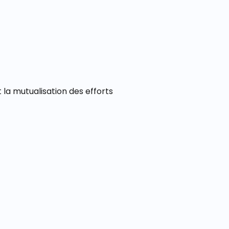
t la mutualisation des efforts