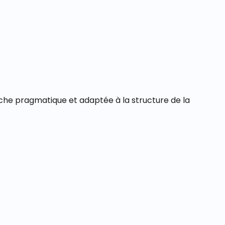
che pragmatique et adaptée à la structure de la