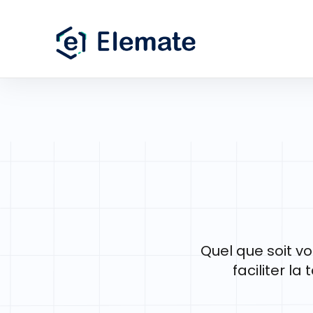
Quel que soit vo
faciliter la