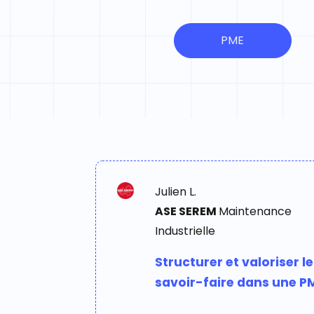
PME
Julien L.
ASE SEREM
Maintenance
Industrielle
Structurer et valoriser le
savoir-faire dans une P