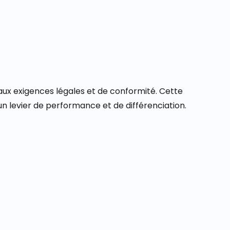
aux exigences légales et de conformité. Cette
n levier de performance et de différenciation.