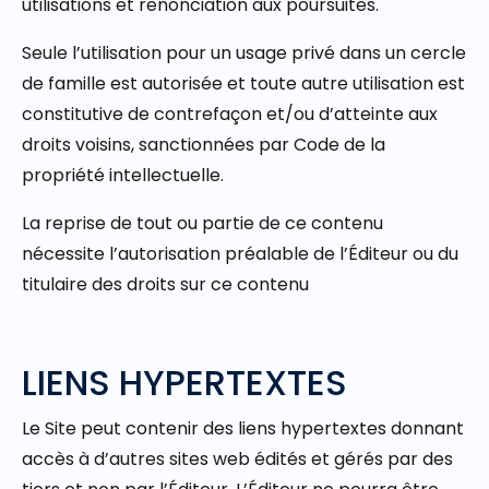
utilisations et renonciation aux poursuites.
Seule l’utilisation pour un usage privé dans un cercle
de famille est autorisée et toute autre utilisation est
constitutive de contrefaçon et/ou d’atteinte aux
droits voisins, sanctionnées par Code de la
propriété intellectuelle.
La reprise de tout ou partie de ce contenu
nécessite l’autorisation préalable de l’Éditeur ou du
titulaire des droits sur ce contenu
LIENS HYPERTEXTES
Le Site peut contenir des liens hypertextes donnant
accès à d’autres sites web édités et gérés par des