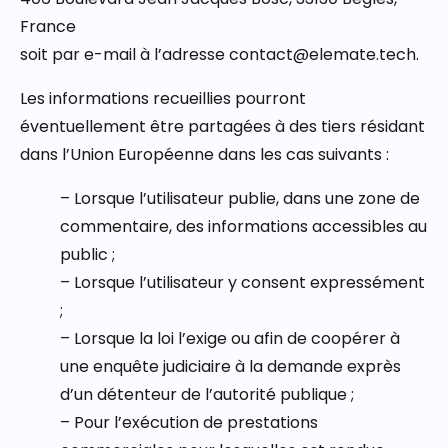
France
soit par e-mail à l’adresse contact@elemate.tech.
Les informations recueillies pourront
éventuellement être partagées à des tiers résidant
dans l’Union Européenne dans les cas suivants :
– Lorsque l’utilisateur publie, dans une zone de
commentaire, des informations accessibles au
public ;
– Lorsque l’utilisateur y consent expressément
;
– Lorsque la loi l’exige ou afin de coopérer à
une enquête judiciaire à la demande exprès
d’un détenteur de l’autorité publique ;
– Pour l’exécution de prestations