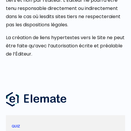
tiers et non par l’Éditeur. L’Éditeur ne pourra être
tenu responsable directement ou indirectement
dans le cas où lesdits sites tiers ne respecteraient
pas les dispositions légales.
La création de liens hypertextes vers le Site ne peut
être faite qu’avec l’autorisation écrite et préalable
de l’Éditeur.
QUIZ