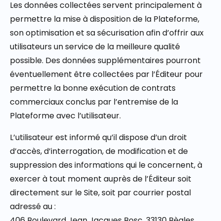
Les données collectées servent principalement à
permettre la mise à disposition de la Plateforme,
son optimisation et sa sécurisation afin d’offrir aux
utilisateurs un service de la meilleure qualité
possible. Des données supplémentaires pourront
éventuellement être collectées par l’Éditeur pour
permettre la bonne exécution de contrats
commerciaux conclus par l’entremise de la
Plateforme avec l’utilisateur.
L’utilisateur est informé qu’il dispose d’un droit
d’accès, d’interrogation, de modification et de
suppression des informations qui le concernent, à
exercer à tout moment auprès de l’Éditeur soit
directement sur le Site, soit par courrier postal
adressé au :
406 Boulevard Jean Jacques Bosc, 33130 Bègles,