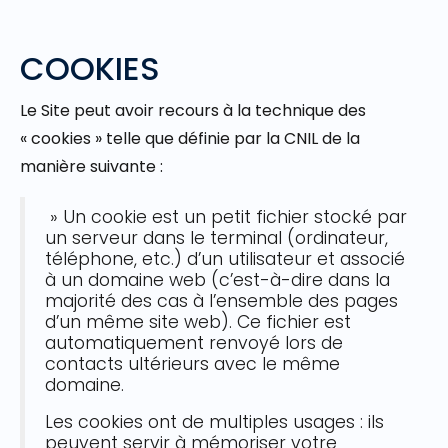
COOKIES
Le Site peut avoir recours à la technique des
« cookies » telle que définie par la CNIL de la
manière suivante :
» Un cookie est un petit fichier stocké par
un serveur dans le terminal (ordinateur,
téléphone, etc.) d’un utilisateur et associé
à un domaine web (c’est-à-dire dans la
majorité des cas à l’ensemble des pages
d’un même site web). Ce fichier est
automatiquement renvoyé lors de
contacts ultérieurs avec le même
domaine.
Les cookies ont de multiples usages : ils
peuvent servir à mémoriser votre