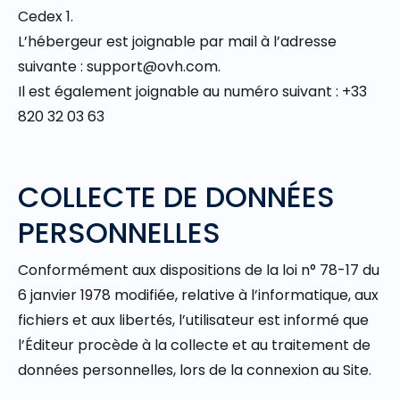
Cedex 1.
L’hébergeur est joignable par mail à l’adresse
suivante : support@ovh.com.
Il est également joignable au numéro suivant : +33
820 32 03 63
COLLECTE DE DONNÉES
PERSONNELLES
Conformément aux dispositions de la loi n° 78-17 du
6 janvier 1978 modifiée, relative à l’informatique, aux
fichiers et aux libertés, l’utilisateur est informé que
l’Éditeur procède à la collecte et au traitement de
données personnelles, lors de la connexion au Site.