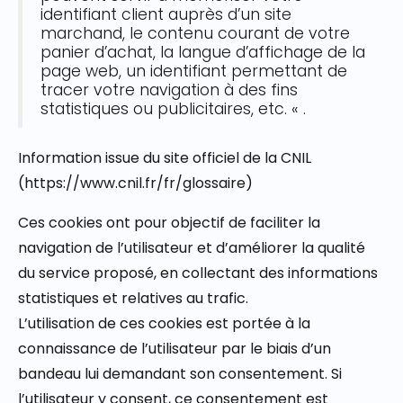
identifiant client auprès d’un site
marchand, le contenu courant de votre
panier d’achat, la langue d’affichage de la
page web, un identifiant permettant de
tracer votre navigation à des fins
statistiques ou publicitaires, etc. « .
Information issue du site officiel de la CNIL
(https://www.cnil.fr/fr/glossaire)
Ces cookies ont pour objectif de faciliter la
navigation de l’utilisateur et d’améliorer la qualité
du service proposé, en collectant des informations
statistiques et relatives au trafic.
L’utilisation de ces cookies est portée à la
connaissance de l’utilisateur par le biais d’un
bandeau lui demandant son consentement. Si
l’utilisateur y consent, ce consentement est