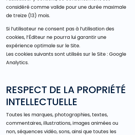
considéré comme valide pour une durée maximale
de treize (13) mois.
Si l’utilisateur ne consent pas à l’utilisation des
cookies, l’Éditeur ne pourra lui garantir une
expérience optimale sur le Site.
Les cookies suivants sont utilisés sur le Site : Google
Analytics.
RESPECT DE LA PROPRIÉTÉ
INTELLECTUELLE
Toutes les marques, photographies, textes,
commentaires, illustrations, images animées ou
non, séquences vidéo, sons, ainsi que toutes les