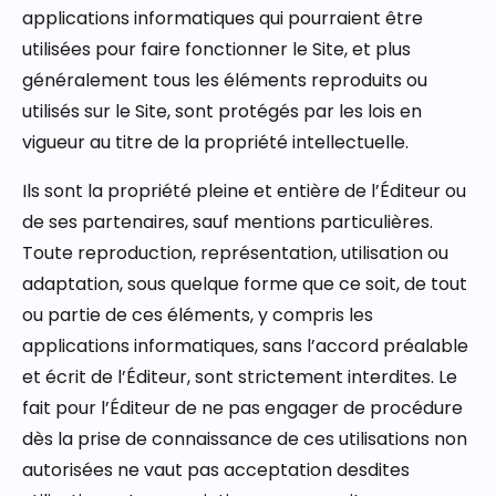
applications informatiques qui pourraient être
utilisées pour faire fonctionner le Site, et plus
généralement tous les éléments reproduits ou
utilisés sur le Site, sont protégés par les lois en
vigueur au titre de la propriété intellectuelle.
Ils sont la propriété pleine et entière de l’Éditeur ou
de ses partenaires, sauf mentions particulières.
Toute reproduction, représentation, utilisation ou
adaptation, sous quelque forme que ce soit, de tout
ou partie de ces éléments, y compris les
applications informatiques, sans l’accord préalable
et écrit de l’Éditeur, sont strictement interdites. Le
fait pour l’Éditeur de ne pas engager de procédure
dès la prise de connaissance de ces utilisations non
autorisées ne vaut pas acceptation desdites