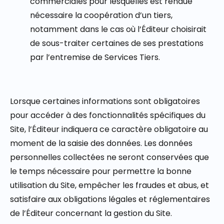
commerciales pour lesquelles est rendue
nécessaire la coopération d’un tiers,
notamment dans le cas où l’Éditeur choisirait
de sous-traiter certaines de ses prestations
par l’entremise de Services Tiers.
Lorsque certaines informations sont obligatoires
pour accéder à des fonctionnalités spécifiques du
Site, l’Éditeur indiquera ce caractère obligatoire au
moment de la saisie des données. Les données
personnelles collectées ne seront conservées que
le temps nécessaire pour permettre la bonne
utilisation du Site, empêcher les fraudes et abus, et
satisfaire aux obligations légales et réglementaires
de l’Éditeur concernant la gestion du Site.