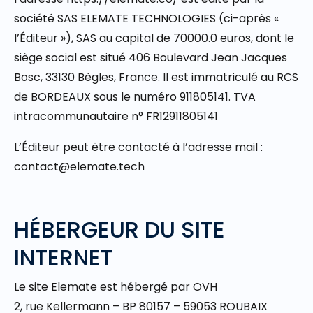
société SAS ELEMATE TECHNOLOGIES (ci-après «
l’Éditeur »), SAS au capital de 70000.0 euros, dont le
siège social est situé 406 Boulevard Jean Jacques
Bosc, 33130 Bègles, France. Il est immatriculé au RCS
de BORDEAUX sous le numéro 911805141. TVA
intracommunautaire n° FR12911805141
L’Éditeur peut être contacté à l’adresse mail :
contact@elemate.tech
HÉBERGEUR DU SITE
INTERNET
Le site Elemate est hébergé par OVH
2, rue Kellermann – BP 80157 – 59053 ROUBAIX