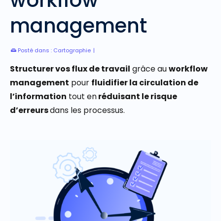
management
Posté dans :
Cartographie
|
Structurer vos flux de travail
grâce au
workflow
management
pour
fluidifier la circulation de
l’information
tout en
réduisant le risque
d’erreurs
dans les processus.