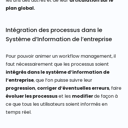
les uns des autres et de leur
articulation sur le
plan global.
Intégration des processus dans le
Système d’Information de l’entreprise
Pour pouvoir animer un workflow management, il
faut nécessairement que les processus soient
intégrés dans le système d’information de
l’entreprise
, que l’on puisse suivre leur
progression
,
corriger d’éventuelles erreurs
, faire
évoluer les processus
et les
modifier
de façon à
ce que tous les utilisateurs soient informés en
temps réel.