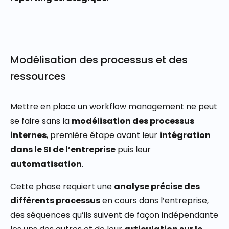
Modélisation des processus et des
ressources
Mettre en place un workflow management ne peut
se faire sans la
modélisation des processus
internes
, première étape avant leur
intégration
dans le SI de l’entreprise
puis leur
automatisation
.
Cette phase requiert une
analyse précise des
différents processus
en cours dans l’entreprise,
des séquences qu’ils suivent de façon indépendante