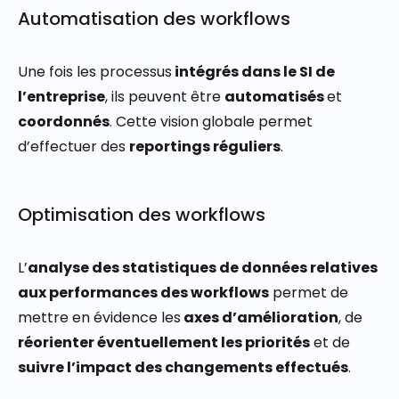
Automatisation des workflows
Une fois les processus
intégrés dans le SI de
l’entreprise
, ils peuvent être
automatisés
et
coordonnés
. Cette vision globale permet
d’effectuer des
reportings réguliers
.
Optimisation des workflows
L’
analyse des statistiques de données relatives
aux performances des workflows
permet de
mettre en évidence les
axes d’amélioration
, de
réorienter éventuellement les priorités
et de
suivre l’impact des changements effectués
.