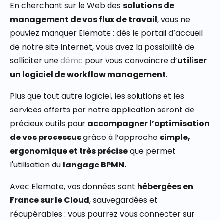
En cherchant sur le Web des
solutions de
management de vos flux de travail
, vous ne
pouviez manquer Elemate : dès le portail d’accueil
de notre site internet, vous avez la possibilité de
solliciter une
démo
pour vous convaincre d’
utiliser
un logiciel de workflow management
.
Plus que tout autre logiciel, les solutions et les
services offerts par notre application seront de
précieux outils pour
accompagner l’optimisation
de vos processus
grâce à l’approche
simple,
ergonomique et très précise
que permet
l'utilisation du
langage BPMN.
Avec Elemate, vos données sont
hébergées en
France sur le Cloud
, sauvegardées et
récupérables : vous pourrez vous connecter sur