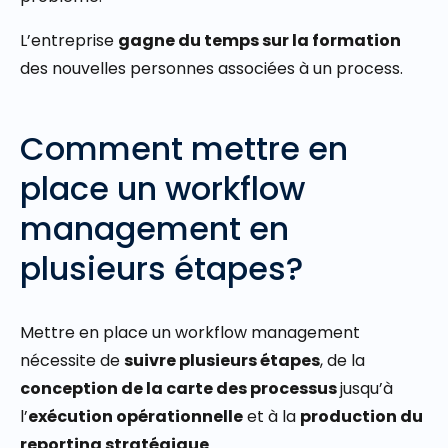
L’entreprise
gagne du temps sur la formation
des nouvelles personnes associées à un process.
Comment mettre en
place un workflow
management en
plusieurs étapes?
Mettre en place un workflow management
nécessite de
suivre plusieurs étapes
, de la
conception de la carte des processus
jusqu’à
l’
exécution opérationnelle
et à la
production du
reporting stratégique
.