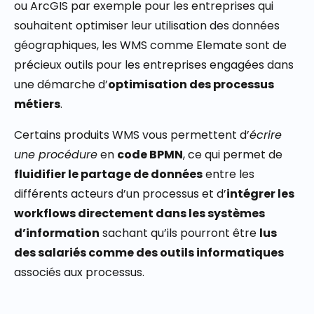
ou ArcGIS par exemple pour les entreprises qui
souhaitent optimiser leur utilisation des données
géographiques, les WMS comme Elemate sont de
précieux outils pour les entreprises engagées dans
une démarche d’
optimisation des processus
métiers
.
Certains produits WMS vous permettent d’
écrire
une procédure
en
code BPMN
, ce qui permet de
fluidifier le partage de données
entre les
différents acteurs d’un processus et d’
intégrer les
workflows directement dans les systèmes
d’information
sachant qu’ils pourront être
lus
des salariés comme des outils informatiques
associés aux processus.