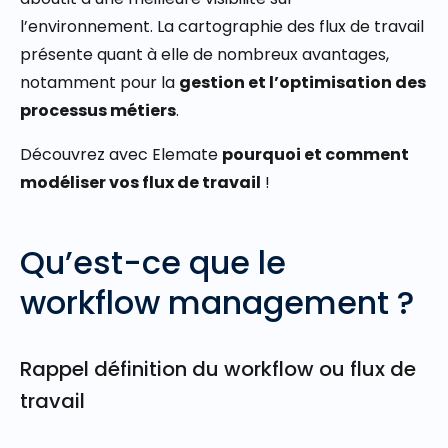
l’environnement. La cartographie des flux de travail
présente quant à elle de nombreux avantages,
notamment pour la
gestion et l’optimisation des
processus métiers
.
Découvrez avec Elemate
pourquoi et comment
modéliser vos flux de travail
!
Qu’est-ce que le
workflow management ?
Rappel définition du workflow ou flux de
travail