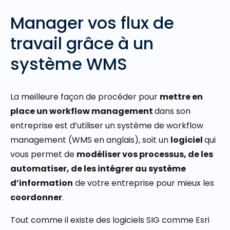
Manager vos flux de
travail grâce à un
système WMS
La meilleure façon de procéder pour
mettre en
place un workflow management
dans son
entreprise est d’utiliser un système de workflow
management (WMS en anglais), soit un
logiciel
qui
vous permet de
modéliser vos processus, de les
automatiser, de les intégrer au système
d’information
de votre entreprise pour mieux les
coordonner
.
Tout comme il existe des logiciels SIG comme Esri