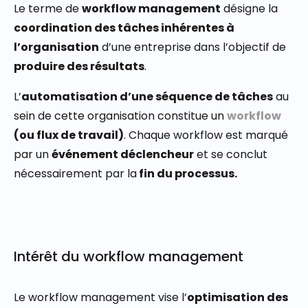
Le terme de
workflow management
désigne la
coordination des tâches inhérentes à
l’organisation
d’une entreprise dans l’objectif de
produire des résultats
.
L’
automatisation d’une séquence de tâches
au
sein de cette organisation constitue un
workflow
(ou flux de travail)
. Chaque workflow est marqué
par un
événement déclencheur
et se conclut
nécessairement par la
fin du processus.
Intérêt du workflow management
Le workflow management vise l’
optimisation des