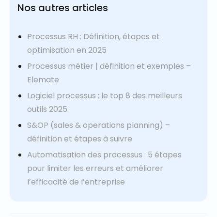
Nos autres articles
Processus RH : Définition, étapes et
optimisation en 2025
Processus métier | définition et exemples –
Elemate
Logiciel processus : le top 8 des meilleurs
outils 2025
S&OP (sales & operations planning) –
définition et étapes à suivre
Automatisation des processus : 5 étapes
pour limiter les erreurs et améliorer
l’efficacité de l’entreprise