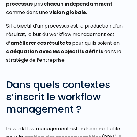
processus
pris
chacun indépendamment
comme dans une
vision globale
.
Si l’objectif d’un processus est la production d’un
résultat, le but du workflow management est
d’
améliorer ces résultats
pour qu’ils soient en
adéquation avec les objectifs définis
dans la
stratégie de l’entreprise.
Dans quels contextes
s’inscrit le workflow
management ?
Le workflow management est notamment utile