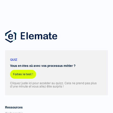
QUIZ
Vous en êtes où avec vos processus métier ?
Faites le test !
Cliquez juste ici pour accéder au quizz. Cela ne prend pas plus
d’une minute et vous allez être surpris !
Ressources