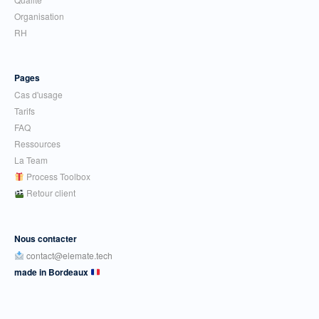
Organisation
RH
Pages
Cas d'usage
Tarifs
FAQ
Ressources
La Team
Process Toolbox
Retour client
Nous contacter
contact@elemate.tech
made in Bordeaux