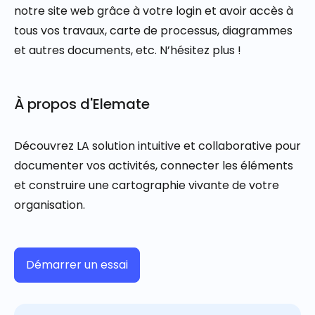
notre site web grâce à votre login et avoir accès à
tous vos travaux, carte de processus, diagrammes
et autres documents, etc. N’hésitez plus !
À propos d'Elemate
Découvrez LA solution intuitive et collaborative pour
documenter vos activités, connecter les éléments
et construire une cartographie vivante de votre
organisation.
Démarrer un essai