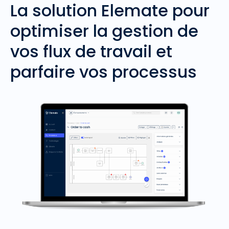
La solution Elemate pour
optimiser la gestion de
vos flux de travail et
parfaire vos processus