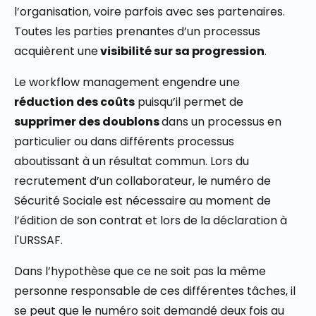
l’organisation, voire parfois avec ses partenaires.
Toutes les parties prenantes d’un processus
acquièrent une
visibilité sur sa progression
.
Le workflow management engendre une
réduction des coûts
puisqu’il permet de
supprimer des doublons
dans un processus en
particulier ou dans différents processus
aboutissant à un résultat commun. Lors du
recrutement d’un collaborateur, le numéro de
Sécurité Sociale est nécessaire au moment de
l’édition de son contrat et lors de la déclaration à
l'URSSAF.
Dans l’hypothèse que ce ne soit pas la même
personne responsable de ces différentes tâches, il
se peut que le numéro soit demandé deux fois au