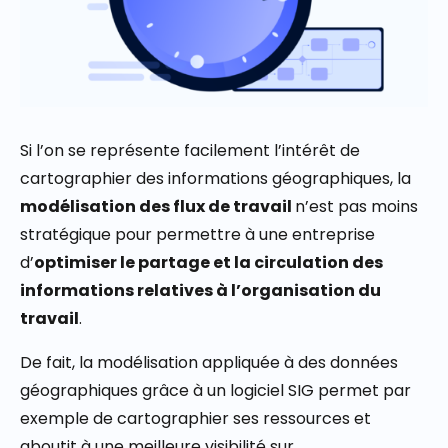
Si l’on se représente facilement l’intérêt de
cartographier des informations géographiques, la
modélisation des flux de travail
n’est pas moins
stratégique pour permettre à une entreprise
d’
optimiser le partage et la circulation des
informations relatives à l’organisation du
travail
.
De fait, la modélisation appliquée à des données
géographiques grâce à un logiciel SIG permet par
exemple de cartographier ses ressources et
aboutit à une meilleure visibilité sur