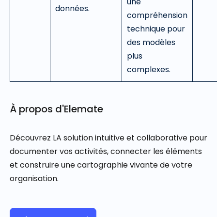
une
données.
compréhension
technique pour
des modèles
plus
complexes.
À propos d'Elemate
Découvrez LA solution intuitive et collaborative pour
documenter vos activités, connecter les éléments
et construire une cartographie vivante de votre
organisation.