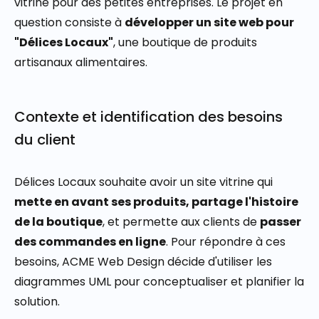
vitrine pour des petites entreprises. Le projet en
question consiste à
développer un site web pour
"Délices Locaux"
, une boutique de produits
artisanaux alimentaires.
Contexte et identification des besoins
du client
Délices Locaux souhaite avoir un site vitrine qui
mette en avant ses produits, partage l'histoire
de la boutique
, et permette aux clients de
passer
des commandes en ligne
. Pour répondre à ces
besoins, ACME Web Design décide d'utiliser les
diagrammes UML pour conceptualiser et planifier la
solution.