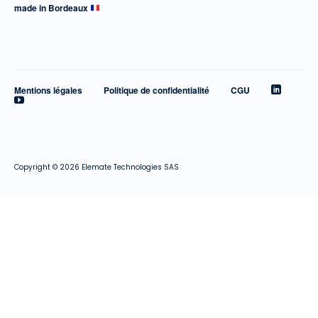
made in Bordeaux
Mentions légales
Politique de confidentialité
CGU
Copyright © 2026 Elemate Technologies SAS