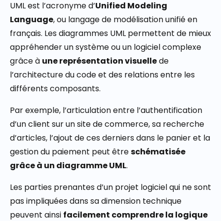
UML est l’acronyme d’
Unified Modeling
Language
, ou langage de modélisation unifié en
français. Les diagrammes UML permettent de mieux
appréhender un système ou un logiciel complexe
grâce à
une représentation visuelle
de
l’architecture du code et des relations entre les
différents composants.
Par exemple, l’articulation entre l’authentification
d’un client sur un site de commerce, sa recherche
d’articles, l’ajout de ces derniers dans le panier et la
gestion du paiement peut être
schématisée
grâce à un diagramme UML
.
Les parties prenantes d’un projet logiciel qui ne sont
pas impliquées dans sa dimension technique
peuvent ainsi
facilement comprendre la logique