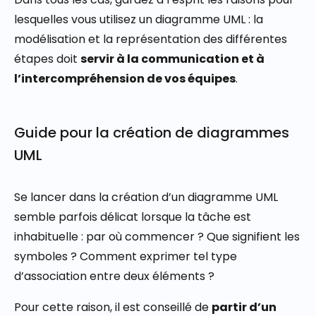
lesquelles vous utilisez un diagramme UML : la
modélisation et la représentation des différentes
étapes doit
servir à la communication et à
l’intercompréhension de vos équipes
.
Guide pour la création de diagrammes
UML
Se lancer dans la création d’un diagramme UML
semble parfois délicat lorsque la tâche est
inhabituelle : par où commencer ? Que signifient les
symboles ? Comment exprimer tel type
d’association entre deux éléments ?
Pour cette raison, il est conseillé de
partir d’un