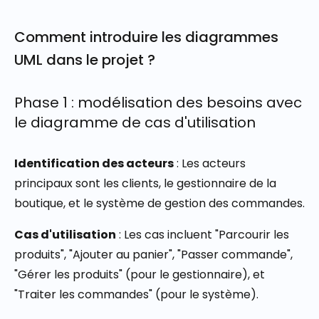
Comment introduire les diagrammes
UML dans le projet ?
Phase 1 : modélisation des besoins avec
le diagramme de cas d'utilisation
Identification des acteurs
: Les acteurs
principaux sont les clients, le gestionnaire de la
boutique, et le système de gestion des commandes.
Cas d'utilisation
: Les cas incluent "Parcourir les
produits", "Ajouter au panier", "Passer commande",
"Gérer les produits" (pour le gestionnaire), et
"Traiter les commandes" (pour le système).