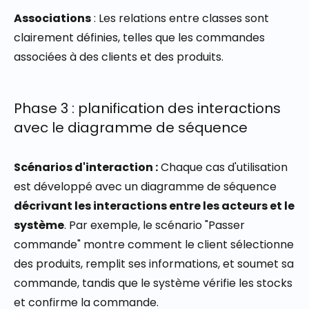
Associations
: Les relations ent
re classes sont
clairement définies, telles que les commandes
associées à des clients et des produits.
Phase 3 : planification des interactions
avec le diagramme de séquence
Scénarios d'interaction :
Chaque cas d'utilisation
est développé avec un diagramme de séquence
décrivant les interactions entre les acteurs et le
système
. Par exemple, le scénario "Passer
commande" montre comment le client sélectionne
des produits, remplit ses informations, et soumet sa
commande, tandis que le système vérifie les stocks
et confirme la commande.