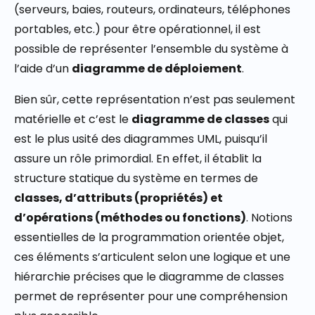
(serveurs, baies, routeurs, ordinateurs, téléphones
portables, etc.) pour être opérationnel, il est
possible de représenter l’ensemble du système à
l’aide d’un
diagramme de déploiement
.
Bien sûr, cette représentation n’est pas seulement
matérielle et c’est le
diagramme de classes
qui
est le plus usité des diagrammes UML, puisqu’il
assure un rôle primordial. En effet, il établit la
structure statique du système en termes de
classes, d’attributs (propriétés) et
d’opérations (méthodes ou fonctions)
. Notions
essentielles de la programmation orientée objet,
ces éléments s’articulent selon une logique et une
hiérarchie précises que le diagramme de classes
permet de représenter pour une compréhension