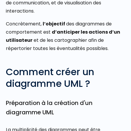
de communication, et de visualisation des
interactions.
Concrètement,
l’objectif
des diagrammes de
comportement est
d’anticiper les actions d’un
utilisateur
et de les cartographier afin de
répertorier toutes les éventualités possibles.
Comment créer un
diagramme UML ?
Préparation à la création d'un
diagramme UML
La multiplicité des diagrammes peut être