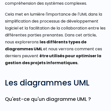
compréhension des systèmes complexes.
Cela met en lumière l'importance de l'UML dans la
simplification des processus de développement
logiciel et la facilitation de la collaboration entre les
différentes parties prenantes. Dans cet article,
nous explorerons
les différents types de
diagrammes UML
et nous verrons comment ces
derniers peuvent
être utilisés pour optimiser la
gestion des projets informatiques.
Les diagrammes UML
Qu'est-ce qu'un diagramme UML ?