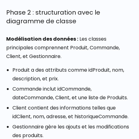
Phase 2 : structuration avec le
diagramme de classe
Modélisation des données :
Les classes
principales comprennent
Produit
,
Commande
,
Client
, et
Gestionnaire
.
Produit
a des attributs comme
idProduit
,
nom
,
description
, et
prix
.
Commande
inclut
idCommande
,
dateCommande
,
Client
, et une liste de
Produits
.
Client
contient des informations telles que
idClient
,
nom
,
adresse
, et
historiqueCommande
.
Gestionnaire
gère les ajouts et les modifications
des produits.