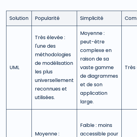
Solution
Popularité
Simplicité
Com
Moyenne :
Très élevée :
peut-être
l'une des
complexe en
méthodologies
raison de sa
de modélisation
UML
vaste gamme
Très
les plus
de diagrammes
universellement
et de son
reconnues et
application
utilisées.
large.
Faible : moins
Moyenne :
accessible pour