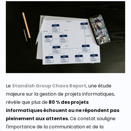
Le
Standish Group Chaos Report
, une étude
majeure sur la gestion de projets informatiques,
révèle que plus de
80 % des projets
informatiques échouent ou ne répondent pas
pleinement aux attentes.
Ce constat souligne
l'importance de la communication et de la