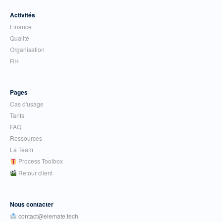
Activités
Finance
Qualité
Organisation
RH
Pages
Cas d'usage
Tarifs
FAQ
Ressources
La Team
Process Toolbox
Retour client
Nous contacter
contact@elemate.tech