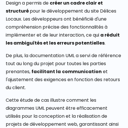
Design a permis de
créer un cadre clair et
structuré
pour le développement du site Délices
Locaux. Les développeurs ont bénéficié d'une
compréhension précise des fonctionnalités à
implémenter et de leur interaction, ce qui
a réduit
les ambiguïtés et les erreurs potentielles
.
De plus, la documentation UML a servi de référence
tout au long du projet pour toutes les parties
prenantes,
facilitant la
communication
et
l'ajustement des exigences en fonction des retours
du client.
Cette étude de cas illustre comment les
diagrammes UML peuvent être efficacement
utilisés pour la conception et la réalisation de
projets de développement web, garantissant ainsi