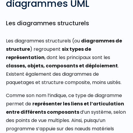
diagrammes UML
Les diagrammes structurels
Les diagrammes structurels (ou
diagrammes de
structure
) regroupent
six types de
représentation
, dont les principaux sont les
classes, objets, composants et déploiement
.
Existent également des diagrammes de
paquetages et structure composite, moins usités.
Comme son nom l’indique, ce type de diagramme
permet de
représenter les liens et l’articulation
entre différents composants
d’un système, selon
des points de vue multiples. Ainsi, puisqu’un
programme s’appuie sur des nœuds matériels