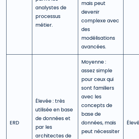
mais peut
analystes de
devenir
processus
complexe avec
métier.
des
modélisations
avancées.
Moyenne :
assez simple
pour ceux qui
sont familiers
avec les
Élevée : très
concepts de
utilisée en base
base de
de données et
ERD
données, mais
Élev
par les
peut nécessiter
architectes de