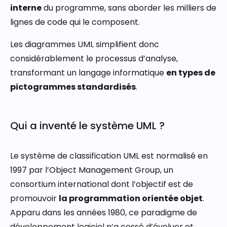
interne
du programme, sans aborder les milliers de
lignes de code qui le composent.
Les diagrammes UML simplifient donc
considérablement le processus d’analyse,
transformant un langage informatique
en types de
pictogrammes standardisés
.
Qui a inventé le système UML ?
Le système de classification UML est normalisé en
1997 par l’Object Management Group, un
consortium international dont l’objectif est de
promouvoir
la programmation orientée objet
.
Apparu dans les années 1980, ce paradigme de
développement logiciel n’a cessé d’évoluer et