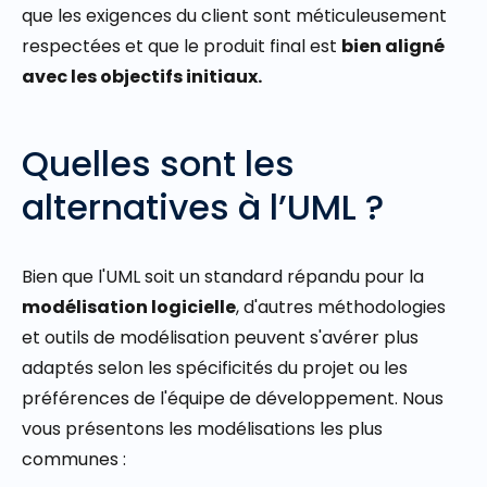
que les exigences du client sont méticuleusement
respectées et que le produit final est
bien aligné
avec les objectifs initiaux.
Quelles sont les
alternatives à l’UML ?
Bien que l'UML soit un standard répandu pour la
modélisation logicielle
, d'autres méthodologies
et outils de modélisation peuvent s'avérer plus
adaptés selon les spécificités du projet ou les
préférences de l'équipe de développement. Nous
vous présentons les modélisations les plus
communes :