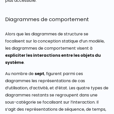
plus accessible.
Diagrammes de comportement
Alors que les diagrammes de structure se
focalisent sur la conception statique d’un modèle,
les diagrammes de comportement visent à
expliciter les interactions entre les objets du
système
.
Au nombre de
sept
, figurent parmi ces
diagrammes les représentations de cas
d’utilisation, d’activité, et d’état. Les quatre types de
diagrammes restants se regroupent dans une
sous-catégorie se focalisant sur l’interaction. Il
s’agit des représentations de séquence, de temps,