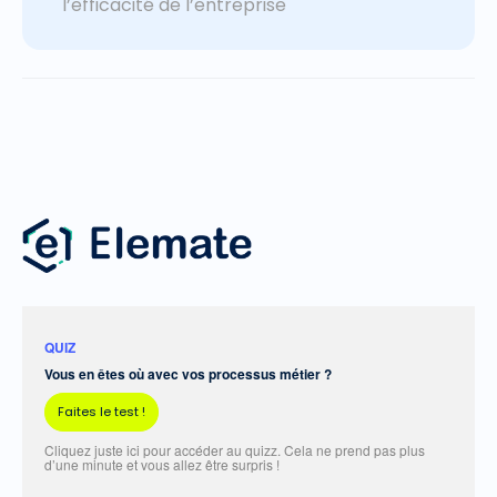
l’efficacité de l’entreprise
QUIZ
Vous en êtes où avec vos processus métier ?
Faites le test !
Cliquez juste ici pour accéder au quizz. Cela ne prend pas plus
d’une minute et vous allez être surpris !