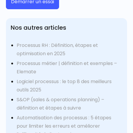
Démarrer un essai
Nos autres articles
Processus RH : Définition, étapes et
optimisation en 2025
Processus métier | définition et exemples –
Elemate
Logiciel processus : le top 8 des meilleurs
outils 2025
S&OP (sales & operations planning) –
définition et étapes à suivre
Automatisation des processus : 5 étapes
pour limiter les erreurs et améliorer