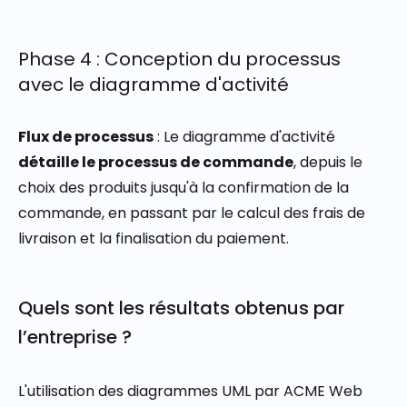
Phase 4 : Conception du processus
avec le diagramme d'activité
Flux de processus
:
Le diagramme d'activité
détaille le processus de commande
, depuis le
choix des produits jusqu'à la confirmation de la
commande, en passant par le calcul des frais de
livraison et la finalisation du paiement.
Quels sont les résultats obtenus par
l’entreprise ?
L'utilisation des diagrammes UML par ACME Web