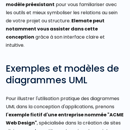
modèle préexistant
pour vous familiariser avec
les outils et mieux symboliser les relations au sein
de votre projet ou structure.
Elemate peut
notamment vous assister dans cette
conception
grâce à son interface claire et
intuitive.
Exemples et modèles de
diagrammes UML
Pour illustrer l'utilisation pratique des diagrammes
UML dans la conception d'applications, prenons
l'exemple fictif d'une entreprise nommée "ACME
Web Design"
, spécialisée dans la création de sites