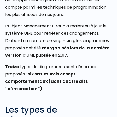
compte parmi les techniques de programmation
les plus utilisées de nos jours.
L’Object Management Group a maintenu à jour le
système UML pour refléter ces changements.
D’abord au nombre de vingt-cinq, les diagrammes
proposés ont été
réorganisés lors de la dernière
version
d’UML publiée en 2017.
Treize
types de diagrammes sont désormais
proposés :
six structurels et sept
comportementaux (dont quatre dits
“d’interaction”)
.
Les types de