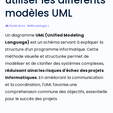
modèles UML
Posté dans :
Méthodologie
|
Un diagramme
UML (Unified Modeling
Language)
est un schéma servant à expliquer la
structure d’un programme informatique. Cette
méthode visuelle et structurée permet de
modéliser et de clarifier des systèmes complexes,
réduisant ainsi les risques d'échec des projets
informatiques.
En améliorant la communication
et la coordination, l'UML favorise une
compréhension commune des objectifs, essentielle
pour le succès des projets.