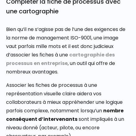
Compléter la fiche de processus avec
une cartographie
Bien qu’il ne s’agisse pas de l’une des exigences de
la norme de management ISO-9001, une image
vaut parfois mille mots et il est donc judicieux
d’associer les fiches à une
cartographie des
processus
en entreprise
, un outil qui offre de
nombreux avantages.
Associer les fiches de processus à une
représentation visuelle claire aidera vos
collaborateurs à mieux appréhender une logique
parfois complexe, notamment lorsqu’un
nombre
conséquent d’intervenants
sont impliqués à un
niveau donné (acteur, pilote, ou encore