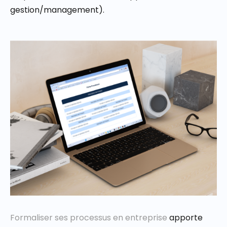
gestion/management).
Formaliser ses processus en entreprise
apporte