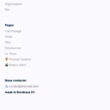
Organisation
RH
Pages
Cas d'usage
Tarifs
FAQ
Ressources
La Team
Process Toolbox
Retour client
Nous contacter
contact@elemate.tech
made in Bordeaux