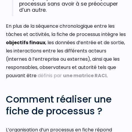
processus sans avoir à se préoccuper
d’un autre.
En plus de la séquence chronologique entre les
tâches et activités, la fiche de processus intègre les
objectifs finaux
, les données d’entrée et de sortie,
les interactions entre les différents acteurs
(internes à l’entreprise ou externes), ainsi que les
responsables, observateurs et autorité tels que
pouvant être
définis par
une matrice RACI
.
Comment réaliser une
fiche de processus ?
L’organisation d’un processus en fiche répond