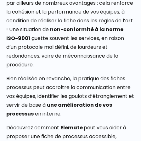
par ailleurs de nombreux avantages : cela renforce
la cohésion et la performance de vos équipes, à
condition de réaliser la fiche dans les règles de l’art
! Une situation de
non-conformité à la norme
ISO-9001
guette souvent les services, en raison
d’un protocole mal défini, de lourdeurs et
redondances, voire de méconnaissance de la
procédure.
Bien réalisée en revanche, la pratique des fiches
processus peut accroître la communication entre
vos équipes, identifier les goulots d’étranglement et
servir de base à
une amélioration de vos
processus
en interne.
Découvrez comment
Elemate
peut vous aider à
proposer une fiche de processus accessible,