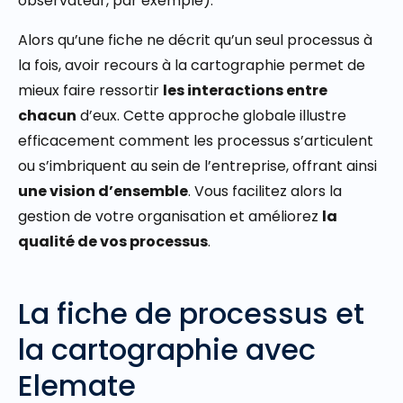
observateur, par exemple).
Alors qu’une fiche ne décrit qu’un seul processus à
la fois, avoir recours à la cartographie permet de
mieux faire ressortir
les interactions entre
chacun
d’eux. Cette approche globale illustre
efficacement comment les processus s’articulent
ou s’imbriquent au sein de l’entreprise, offrant ainsi
une vision d’ensemble
. Vous facilitez alors la
gestion de votre organisation et améliorez
la
qualité de vos processus
.
La fiche de processus et
la cartographie avec
Elemate