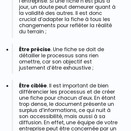
l’entreprise. Si une fiche n’est plus à
jour, un doute peut demeurer quant à
la validité des autres. Il est donc
crucial d’adapter la fiche à tous les
changements pour refléter la réalité
du terrain ;
Être précise
. Une fiche se doit de
détailler le processus sans rien
omettre, car son objectif est
justement d’être exhaustive ;
Être ciblée
. Il est important de bien
différencier les processus et de créer
une fiche pour chacun d’eux. En étant
trop dense, le document présente un
surplus d’informations, ce qui nuit à
son accessibilité, mais aussi à sa
diffusion. En effet, une équipe de votre
entreprise peut être concernée par un