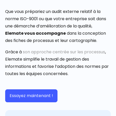
Que vous prépariez un audit externe relatif à la
norme ISO-9001 ou que votre entreprise soit dans
une démarche d’amélioration de la qualité,
Elemate vous accompagne
dans la conception
des fiches de processus et leur cartographie.
Grâce à
son approche centrée sur les processus
,
Elemate simplifie le travail de gestion des
informations et favorise l’adoption des normes par
toutes les équipes concernées.
Essayez maintenant !