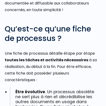
documentée et diffusable aux collaborateurs
concernés, en toute simplicité !
Qu’est-ce qu’une fiche
de processus ?
Une fiche de processus détaille étape par étape
toutes les tâches et activités nécessaires
à sa
réalisation, du début à la fin. Pour être efficace,
cette fiche doit posséder plusieurs
caractéristiques :
Être évolutive
. Un processus obsolète
ne sert plus à rien et décrédibilise les
autres documents en usage dans