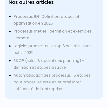
Nos autres articles
Processus RH : Définition, étapes et
optimisation en 2025
Processus métier | définition et exemples –
Elemate
Logiciel processus : le top 8 des meilleurs
outils 2025
S&OP (sales & operations planning) –
définition et étapes à suivre
Automatisation des processus : 5 étapes
pour limiter les erreurs et améliorer
l’efficacité de l’entreprise