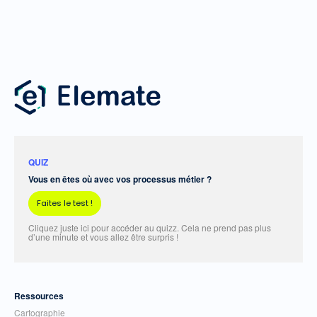
QUIZ
Vous en êtes où avec vos processus métier ?
Faites le test !
Cliquez juste ici pour accéder au quizz. Cela ne prend pas plus
d’une minute et vous allez être surpris !
Ressources
Cartographie