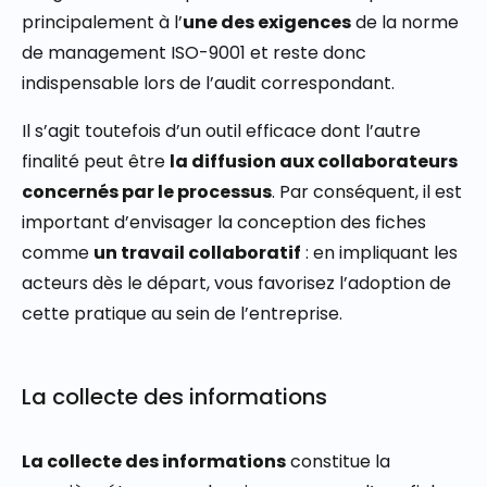
principalement à l’
une des exigences
de la norme
de management ISO-9001 et reste donc
indispensable lors de l’audit correspondant.
Il s’agit toutefois d’un outil efficace dont l’autre
finalité peut être
la diffusion aux collaborateurs
concernés par le processus
. Par conséquent, il est
important d’envisager la conception des fiches
comme
un travail collaboratif
: en impliquant les
acteurs dès le départ, vous favorisez l’adoption de
cette pratique au sein de l’entreprise.
La collecte des informations
La collecte des informations
constitue la