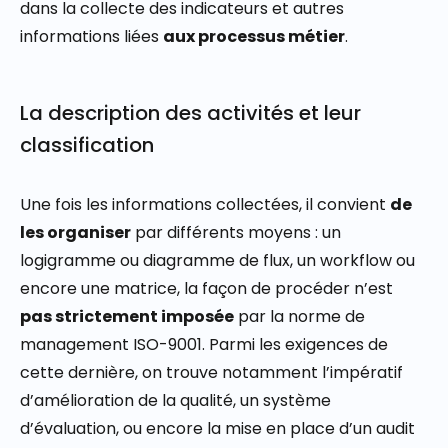
dans la collecte des indicateurs et autres
informations liées
aux processus métier
.
La description des activités et leur
classification
Une fois les informations collectées, il convient
de
les organiser
par différents moyens : un
logigramme ou diagramme de flux, un workflow ou
encore une matrice, la façon de procéder n’est
pas strictement imposée
par la norme de
management ISO-9001. Parmi les exigences de
cette dernière, on trouve notamment l’impératif
d’amélioration de la qualité, un système
d’évaluation, ou encore la mise en place d’un audit