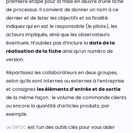
première étape pour la mise en œuvre d’une fiche
de processus. Il convient de donner un nom à ce
dernier et de lister les objectifs et sa finalité.
Indiquez qui en est le responsable (le pilote), les
acteurs impliqués, ainsi que les observateurs
éventuels. N’oubliez pas d’inclure la
date de la
réalisation de la fiche
ainsi qu’un numéro de
version.
Répartissez les collaborateurs en deux groupes,
selon qu’ils sont internes ou externes à l’entreprise
et consignez
les éléments d’entrée et de sortie
de la même façon : le volume de commande clients
ou encore la quantité d’articles produits, par
exemple.
Le SIPOC
est l’un des outils clés pour vous aider