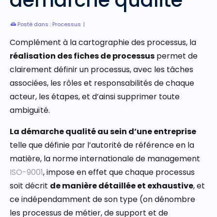
Posté dans :
Processus
|
Complément à la cartographie des processus, la
réalisation des fiches de processus
permet de
clairement définir un processus, avec les tâches
associées, les rôles et responsabilités de chaque
acteur, les étapes, et d’ainsi supprimer toute
ambiguïté.
La démarche qualité au sein d’une entreprise
telle que définie par l’autorité de référence en la
matière, la norme internationale de management
ISO-9001
, impose en effet que chaque processus
soit décrit
de manière détaillée et exhaustive
, et
ce indépendamment de son type (on dénombre
les processus de métier, de support et de