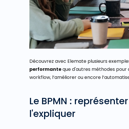
Découvrez avec Elemate plusieurs exemples
performante
que d'autres méthodes pour
workflow, l’améliorer ou encore l’automatise
Le BPMN : représente
l'expliquer