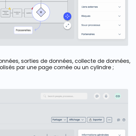
nnées, sorties de données, collecte de données,
isés par une page cornée ou un cylindre ;